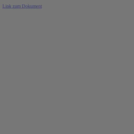
Link zum Dokument