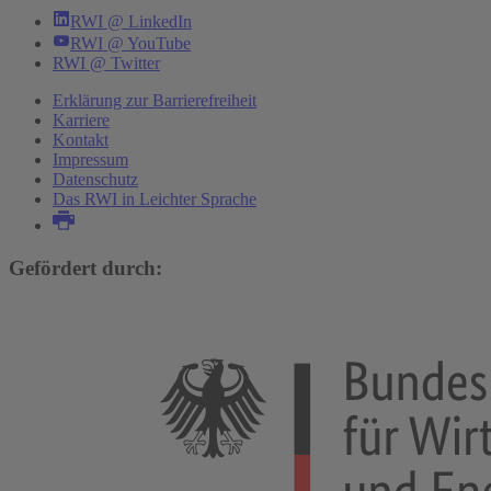
RWI @ LinkedIn
RWI @ YouTube
RWI @ Twitter
Erklärung zur Barrierefreiheit
Karriere
Kontakt
Impressum
Datenschutz
Das RWI in Leichter Sprache
Gefördert durch: