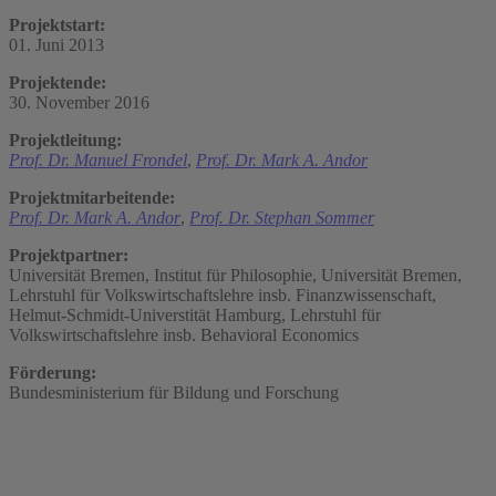
Projektstart:
01. Juni 2013
Projektende:
30. November 2016
Projektleitung:
Prof. Dr. Manuel Frondel
,
Prof. Dr. Mark A. Andor
Projektmitarbeitende:
Prof. Dr. Mark A. Andor
,
Prof. Dr. Stephan Sommer
Projektpartner:
Universität Bremen, Institut für Philosophie, Universität Bremen,
Lehrstuhl für Volkswirtschaftslehre insb. Finanzwissenschaft,
Helmut-Schmidt-Universtität Hamburg, Lehrstuhl für
Volkswirtschaftslehre insb. Behavioral Economics
Förderung:
Bundesministerium für Bildung und Forschung