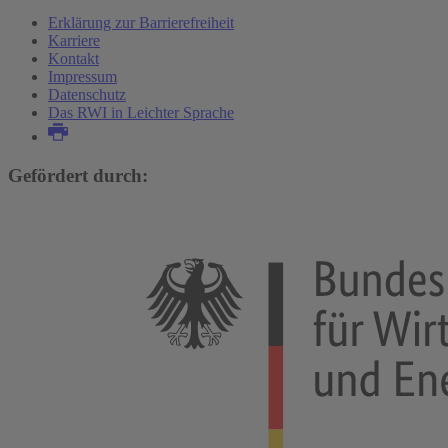
Erklärung zur Barrierefreiheit
Karriere
Kontakt
Impressum
Datenschutz
Das RWI in Leichter Sprache
Gefördert durch: