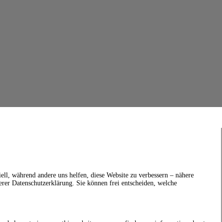
ell, während andere uns helfen, diese Website zu verbessern – nähere
erer Datenschutzerklärung. Sie können frei entscheiden, welche