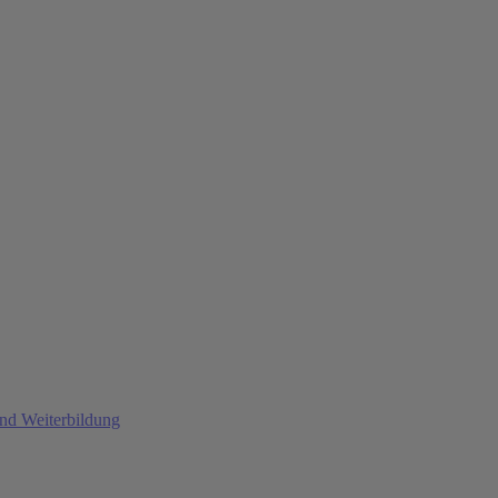
und Weiterbildung