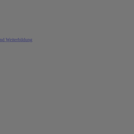
und Weiterbildung