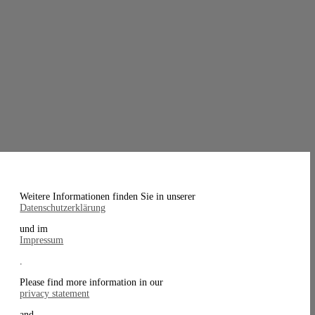
Weitere Informationen finden Sie in unserer
Datenschutzerklärung
und im
Impressum
.
Please find more information in our
privacy statement
and