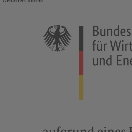
Gefördert durch: