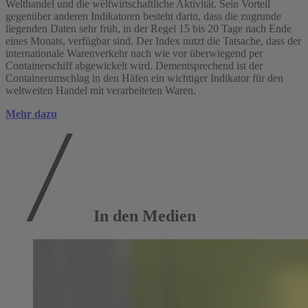
Welthandel und die weltwirtschaftliche Aktivität. Sein Vorteil
gegenüber anderen Indikatoren besteht darin, dass die zugrunde
liegenden Daten sehr früh, in der Regel 15 bis 20 Tage nach Ende
Mehr Publikationen
eines Monats, verfügbar sind. Der Index nutzt die Tatsache, dass der
internationale Warenverkehr nach wie vor überwiegend per
Containerschiff abgewickelt wird. Dementsprechend ist der
Containerumschlag in den Häfen ein wichtiger Indikator für den
weltweiten Handel mit verarbeiteten Waren.
Mehr dazu
In den Medien