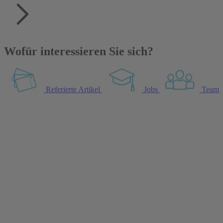
Wofür interessieren Sie sich?
Referierte Artikel
Jobs
Team