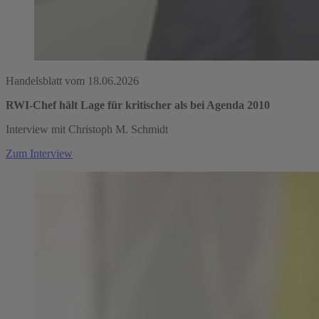
Handelsblatt vom 18.06.2026
RWI-Chef hält Lage für kritischer als bei Agenda 2010
Interview mit Christoph M. Schmidt
Zum Interview