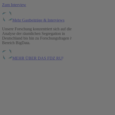
Zum Interview
Mehr Gastbeiträge & Interviews
Unsere Forschung konzentriert sich auf die
Analyse der räumlichen Segregation in
Deutschland bis hin zu Forschungsfragen im
Bereich BigData.
MEHR ÜBER DAS FDZ RUHR