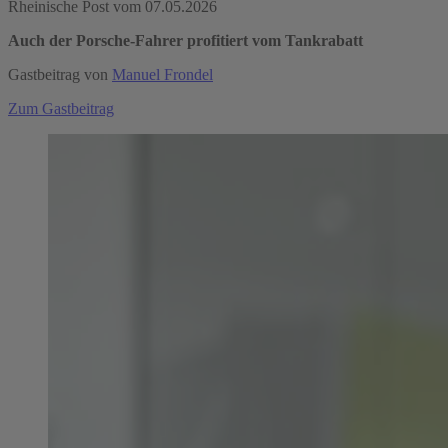
Rheinische Post vom 07.05.2026
Auch der Porsche-Fahrer profitiert vom Tankrabatt
Gastbeitrag von
Manuel Frondel
Zum Gastbeitrag