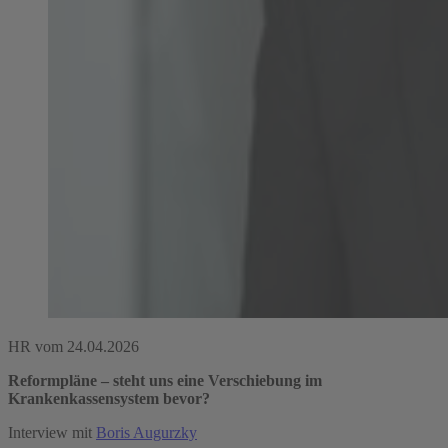
HR vom 24.04.2026
Reformpläne – steht uns eine Verschiebung im
Krankenkassensystem bevor?
Interview mit
Boris Augurzky