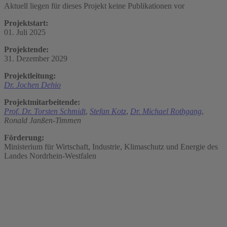
Aktuell liegen für dieses Projekt keine Publikationen vor
Projektstart:
01. Juli 2025
Projektende:
31. Dezember 2029
Projektleitung:
Dr. Jochen Dehio
Projektmitarbeitende:
Prof. Dr. Torsten Schmidt
,
Stefan Kotz
,
Dr. Michael Rothgang
,
Ronald Janßen-Timmen
Förderung:
Ministerium für Wirtschaft, Industrie, Klimaschutz und Energie des
Landes Nordrhein-Westfalen