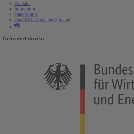
Kontakt
Impressum
Datenschutz
Das RWI in Leichter Sprache
Gefördert durch: