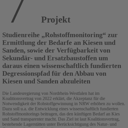
Projekt
Studienreihe „Rohstoffmonitoring“ zur
Ermittlung der Bedarfe an Kiesen und
Sanden, sowie der Verfügbarkeit von
Sekundär- und Ersatzbaustoffen um
daraus einen wissenschaftlich fundierten
Degressionspfad für den Abbau von
Kiesen und Sanden abzuleiten
Die Landesregierung von Nordrhein-Westfalen hat im
Koalitionsvertrag von 2022 erklärt, die Akzeptanz für die
Notwendigkeit der Rohstoffgewinnung in NRW erhöhen zu wollen.
Dazu soll u.a. die Entwicklung eines wissenschaftlich fundierten
Rohstoffmonitorings beitragen, das den künftigen Bedarf an Kies
und Sand transparenter macht. Das Ziel ist laut Koalitionsvertrag,
bestehende Lagerstätten unter Berücksichtigung des Natur- und