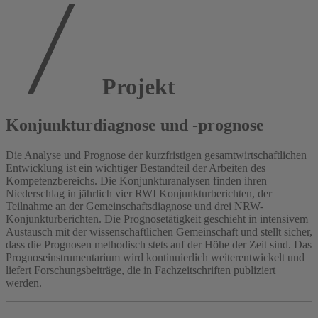
Projekt
Konjunkturdiagnose und -prognose
Die Analyse und Prognose der kurzfristigen gesamtwirtschaftlichen
Entwicklung ist ein wichtiger Bestandteil der Arbeiten des
Kompetenzbereichs. Die Konjunkturanalysen finden ihren
Niederschlag in jährlich vier RWI Konjunkturberichten, der
Teilnahme an der Gemeinschaftsdiagnose und drei NRW-
Konjunkturberichten. Die Prognosetätigkeit geschieht in intensivem
Austausch mit der wissenschaftlichen Gemeinschaft und stellt sicher,
dass die Prognosen methodisch stets auf der Höhe der Zeit sind. Das
Prognoseinstrumentarium wird kontinuierlich weiterentwickelt und
liefert Forschungsbeiträge, die in Fachzeitschriften publiziert
werden.