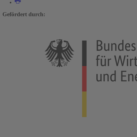
Gefördert durch: