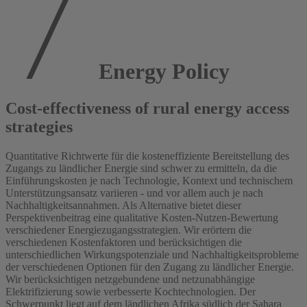
Energy Policy
Cost-effectiveness of rural energy access
strategies
Quantitative Richtwerte für die kosteneffiziente Bereitstellung des
Zugangs zu ländlicher Energie sind schwer zu ermitteln, da die
Einführungskosten je nach Technologie, Kontext und technischem
Unterstützungsansatz variieren - und vor allem auch je nach
Nachhaltigkeitsannahmen. Als Alternative bietet dieser
Perspektivenbeitrag eine qualitative Kosten-Nutzen-Bewertung
verschiedener Energiezugangsstrategien. Wir erörtern die
verschiedenen Kostenfaktoren und berücksichtigen die
unterschiedlichen Wirkungspotenziale und Nachhaltigkeitsprobleme
der verschiedenen Optionen für den Zugang zu ländlicher Energie.
Wir berücksichtigen netzgebundene und netzunabhängige
Elektrifizierung sowie verbesserte Kochtechnologien. Der
Schwerpunkt liegt auf dem ländlichen Afrika südlich der Sahara