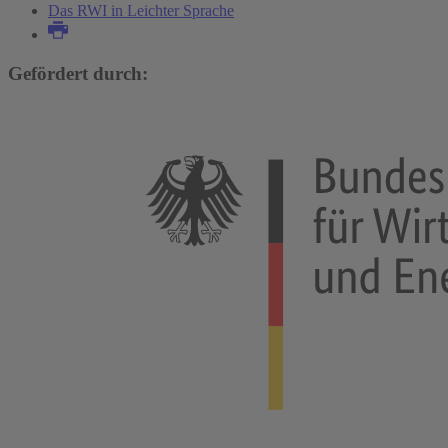
Das RWI in Leichter Sprache
Gefördert durch: