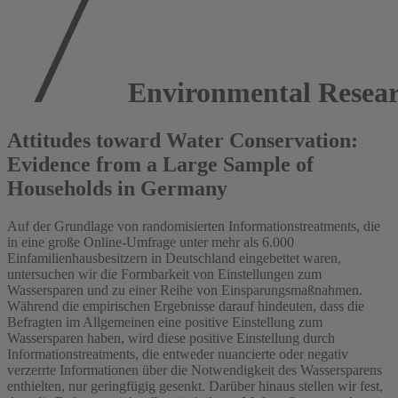
Environmental Resear
Attitudes toward Water Conservation:
Evidence from a Large Sample of
Households in Germany
Auf der Grundlage von randomisierten Informationstreatments, die
in eine große Online-Umfrage unter mehr als 6.000
Einfamilienhausbesitzern in Deutschland eingebettet waren,
untersuchen wir die Formbarkeit von Einstellungen zum
Wassersparen und zu einer Reihe von Einsparungsmaßnahmen.
Während die empirischen Ergebnisse darauf hindeuten, dass die
Befragten im Allgemeinen eine positive Einstellung zum
Wassersparen haben, wird diese positive Einstellung durch
Informationstreatments, die entweder nuancierte oder negativ
verzerrte Informationen über die Notwendigkeit des Wassersparens
enthielten, nur geringfügig gesenkt. Darüber hinaus stellen wir fest,