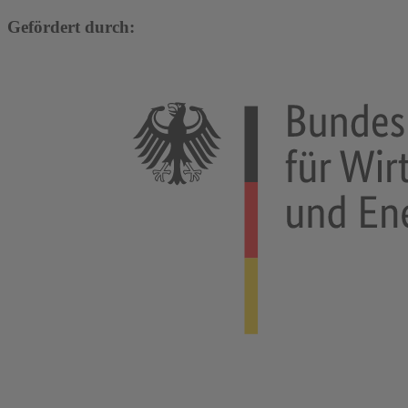
Gefördert durch: