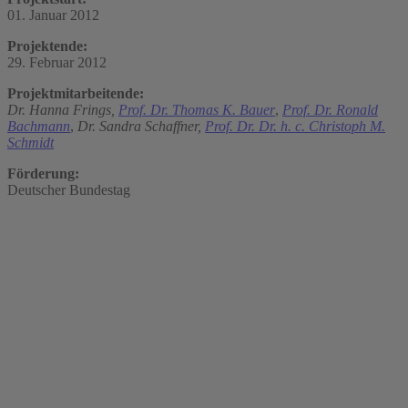
01. Januar 2012
Projektende:
29. Februar 2012
Projektmitarbeitende:
Dr. Hanna Frings,
Prof. Dr. Thomas K. Bauer
,
Prof. Dr. Ronald
Bachmann
,
Dr. Sandra Schaffner,
Prof. Dr. Dr. h. c. Christoph M.
Schmidt
Förderung:
Deutscher Bundestag