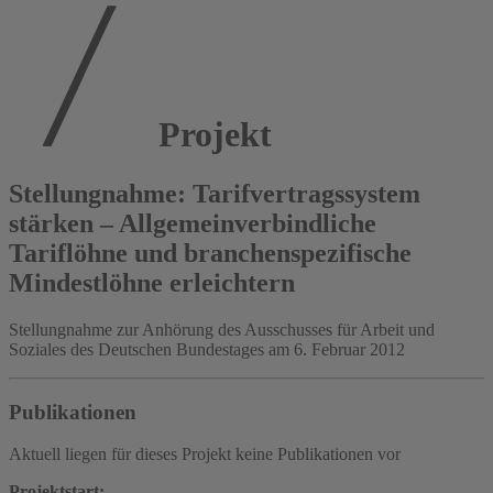
Projekt
Stellungnahme: Tarifvertragssystem
stärken – Allgemeinverbindliche
Tariflöhne und branchenspezifische
Mindestlöhne erleichtern
Stellungnahme zur Anhörung des Ausschusses für Arbeit und
Soziales des Deutschen Bundestages am 6. Februar 2012
Publikationen
Aktuell liegen für dieses Projekt keine Publikationen vor
Projektstart: