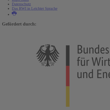
Datenschutz
Das RWI in Leichter Sprache
Gefördert durch: