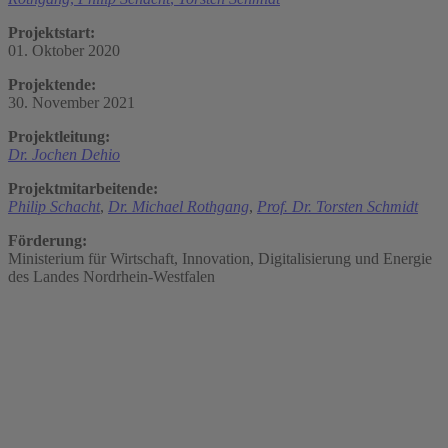
Projektstart:
01. Oktober 2020
Projektende:
30. November 2021
Projektleitung:
Dr. Jochen Dehio
Projektmitarbeitende:
Philip Schacht
,
Dr. Michael Rothgang
,
Prof. Dr. Torsten Schmidt
Förderung:
Ministerium für Wirtschaft, Innovation, Digitalisierung und Energie
des Landes Nordrhein-Westfalen