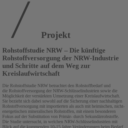
Projekt
Rohstoffstudie NRW – Die künftige
Rohstoffversorgung der NRW-Industrie
und Schritte auf dem Weg zur
Kreislaufwirtschaft
Die Rohstoffstudie NRW betrachtet den Rohstoffbedarf und
die Rohstoffversorgung der NRW-Schlüsselindustrien sowie die
Möglichkeit der verstärkten Umsetzung einer Kreislaufwirtschaft.
Sie bezieht sich dabei sowohl auf die Sicherung einer nachhaltigen
Rohstoffversorgung mit importierten als auch mit heimischen, nicht-
energetischen mineralischen Rohstoffen, mit einem besonderen
Fokus auf der Substitution von Primär- durch Sekundärrohstoffe.
Die Studie untersucht, in welchen NRW-Schlüsselindustrien mit
Blick auf die kommenden 10-15 Jahre Veränderungen beim Bedarf