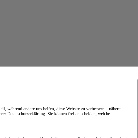
ell, während andere uns helfen, diese Website zu verbessern – nähere
erer Datenschutzerklärung. Sie können frei entscheiden, welche