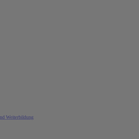
und Weiterbildung