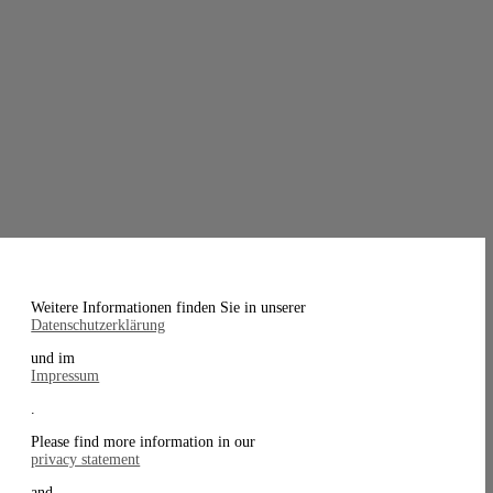
Weitere Informationen finden Sie in unserer
Datenschutzerklärung
und im
Impressum
.
Please find more information in our
privacy statement
and