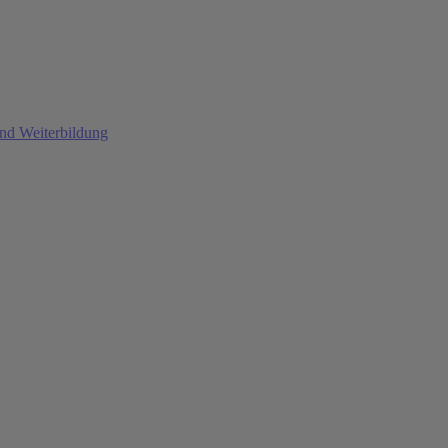
und Weiterbildung