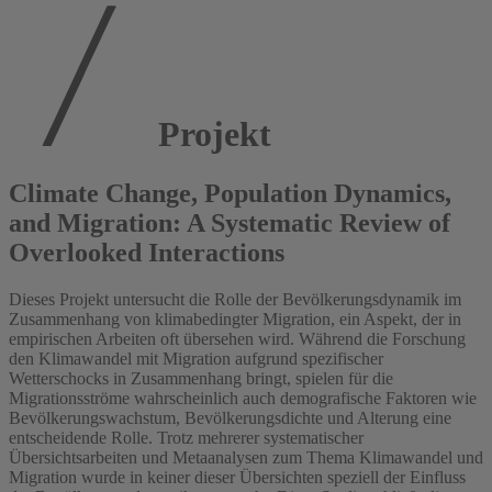
Projekt
Climate Change, Population Dynamics,
and Migration: A Systematic Review of
Overlooked Interactions
Dieses Projekt untersucht die Rolle der Bevölkerungsdynamik im
Zusammenhang von klimabedingter Migration, ein Aspekt, der in
empirischen Arbeiten oft übersehen wird. Während die Forschung
den Klimawandel mit Migration aufgrund spezifischer
Wetterschocks in Zusammenhang bringt, spielen für die
Migrationsströme wahrscheinlich auch demografische Faktoren wie
Bevölkerungswachstum, Bevölkerungsdichte und Alterung eine
entscheidende Rolle. Trotz mehrerer systematischer
Übersichtsarbeiten und Metaanalysen zum Thema Klimawandel und
Migration wurde in keiner dieser Übersichten speziell der Einfluss