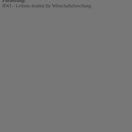
Förderung:
RWI – Leibniz-Institut für Wirtschaftsforschung