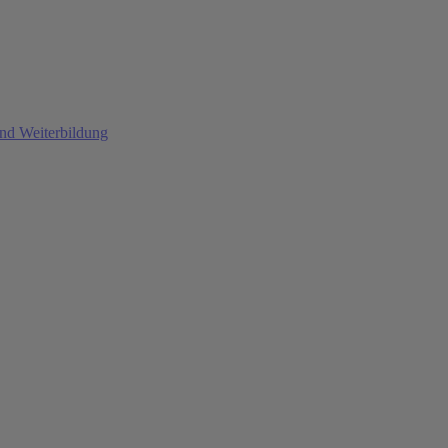
und Weiterbildung