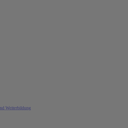
und Weiterbildung