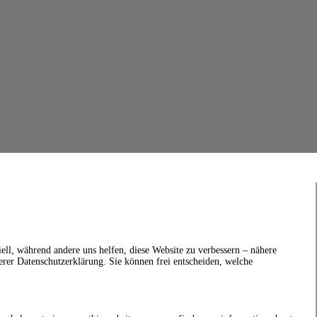
ell, während andere uns helfen, diese Website zu verbessern – nähere
erer Datenschutzerklärung. Sie können frei entscheiden, welche