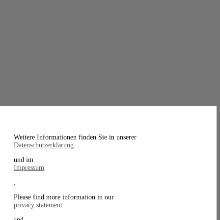
Weitere Informationen finden Sie in unserer
Datenschutzerklärung
und im
Impressum
.
Please find more information in our
privacy statement
and