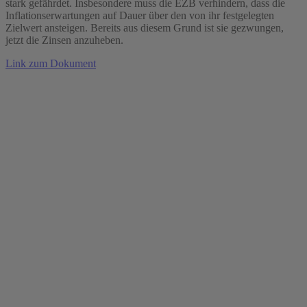
stark gefährdet. Insbesondere muss die EZB verhindern, dass die
Inflationserwartungen auf Dauer über den von ihr festgelegten
Zielwert ansteigen. Bereits aus diesem Grund ist sie gezwungen,
jetzt die Zinsen anzuheben.
Link zum Dokument