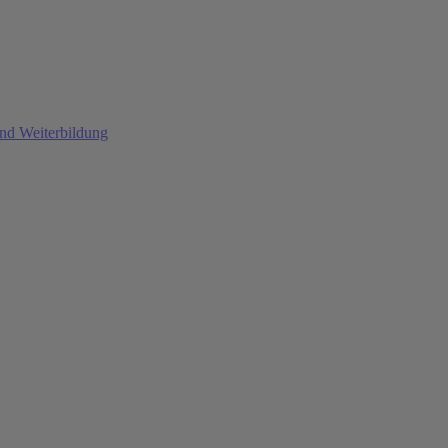
und Weiterbildung