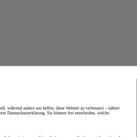
ell, während andere uns helfen, diese Website zu verbessern – nähere
erer Datenschutzerklärung. Sie können frei entscheiden, welche