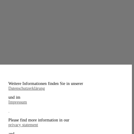
Weitere Informationen finden Sie in unserer
Datenschutzerklärung
und im
Impressum
.
Please find more information in our
privacy statement
and