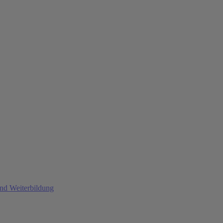
und Weiterbildung