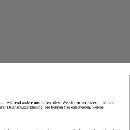
ell, während andere uns helfen, diese Website zu verbessern – nähere
erer Datenschutzerklärung. Sie können frei entscheiden, welche