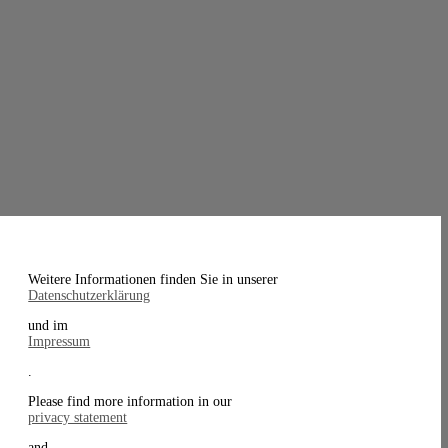
Weitere Informationen finden Sie in unserer
Datenschutzerklärung
und im
Impressum
.
Please find more information in our
privacy statement
and