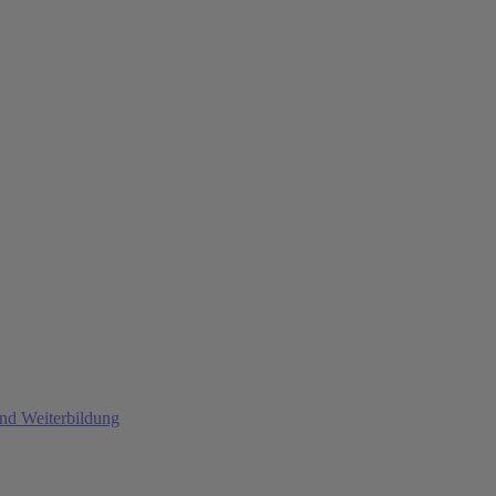
und Weiterbildung