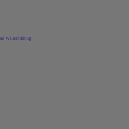
und Weiterbildung