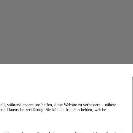
ell, während andere uns helfen, diese Website zu verbessern – nähere
erer Datenschutzerklärung. Sie können frei entscheiden, welche