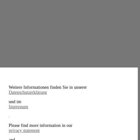
Weitere Informationen finden Sie in unserer
Datenschutzerklärung
und im
Impressum
.
Please find more information in our
privacy statement
and