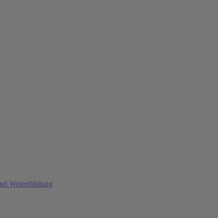
und Weiterbildung