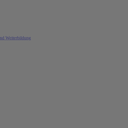
und Weiterbildung