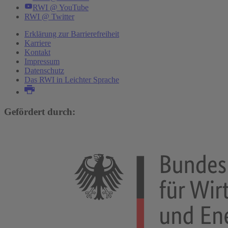
RWI @ YouTube
RWI @ Twitter
Erklärung zur Barrierefreiheit
Karriere
Kontakt
Impressum
Datenschutz
Das RWI in Leichter Sprache
Gefördert durch: