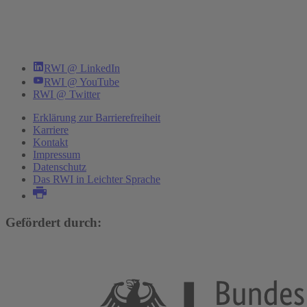
RWI @ LinkedIn
RWI @ YouTube
RWI @ Twitter
Erklärung zur Barrierefreiheit
Karriere
Kontakt
Impressum
Datenschutz
Das RWI in Leichter Sprache
Gefördert durch: