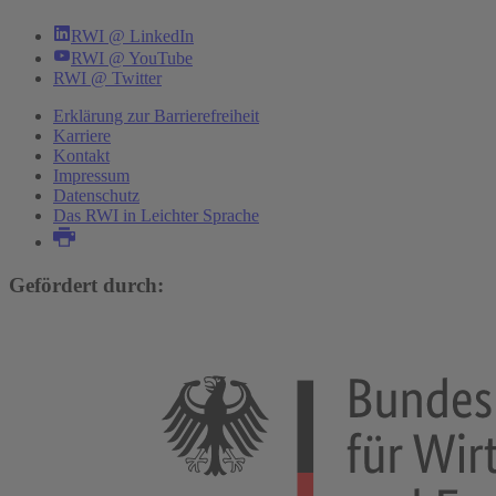
RWI @ LinkedIn
RWI @ YouTube
RWI @ Twitter
Erklärung zur Barrierefreiheit
Karriere
Kontakt
Impressum
Datenschutz
Das RWI in Leichter Sprache
Gefördert durch: