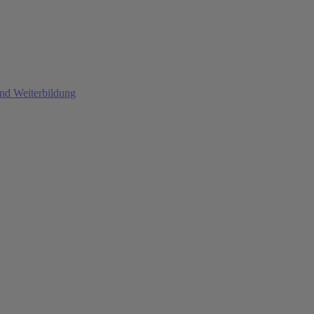
und Weiterbildung