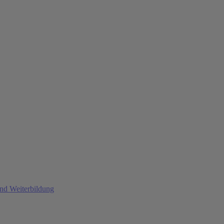
und Weiterbildung