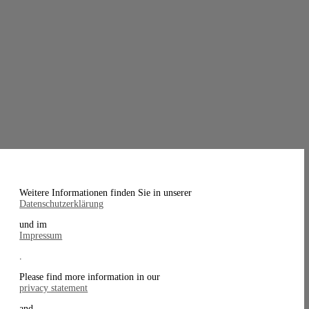
Weitere Informationen finden Sie in unserer
Datenschutzerklärung
und im
Impressum
.
Please find more information in our
privacy statement
and