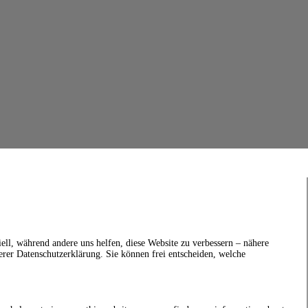
ell, während andere uns helfen, diese Website zu verbessern – nähere
erer Datenschutzerklärung. Sie können frei entscheiden, welche