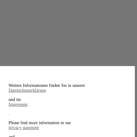
Weitere Informationen finden Sie in unserer
Datenschutzerklärung
und im
Impressum
.
Please find more information in our
privacy statement
and