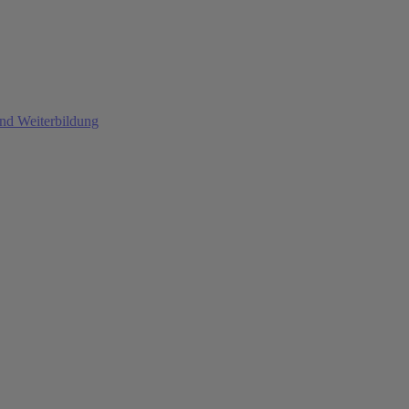
und Weiterbildung