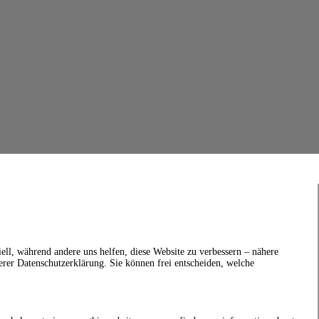
ell, während andere uns helfen, diese Website zu verbessern – nähere
erer Datenschutzerklärung. Sie können frei entscheiden, welche