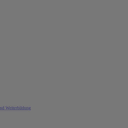
und Weiterbildung