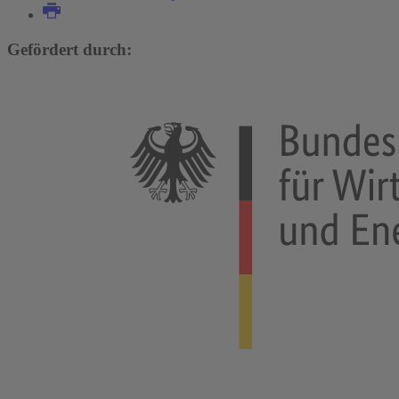
Gefördert durch: