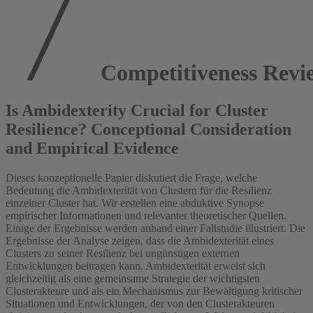
Competitiveness Revi
Is Ambidexterity Crucial for Cluster
Resilience? Conceptional Consideration
and Empirical Evidence
Dieses konzeptionelle Papier diskutiert die Frage, welche
Bedeutung die Ambidexterität von Clustern für die Resilienz
einzelner Cluster hat. Wir erstellen eine abduktive Synopse
empirischer Informationen und relevanter theoretischer Quellen.
Einige der Ergebnisse werden anhand einer Fallstudie illustriert. Die
Ergebnisse der Analyse zeigen, dass die Ambidexterität eines
Clusters zu seiner Resilienz bei ungünstigen externen
Entwicklungen beitragen kann. Ambidexterität erweist sich
gleichzeitig als eine gemeinsame Strategie der wichtigsten
Clusterakteure und als ein Mechanismus zur Bewältigung kritischer
Situationen und Entwicklungen, der von den Clusterakteuren