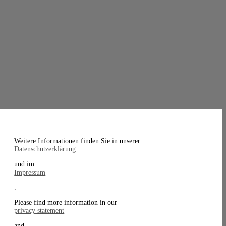
Weitere Informationen finden Sie in unserer
Datenschutzerklärung
und im
Impressum
.
Please find more information in our
privacy statement
and