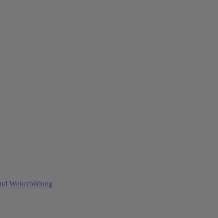
und Weiterbildung