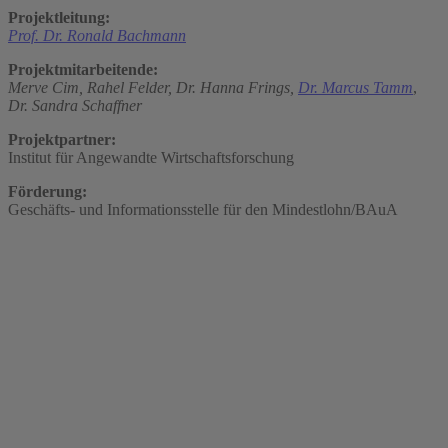
Projektleitung:
Prof. Dr. Ronald Bachmann
Projektmitarbeitende:
Merve Cim,
Rahel Felder,
Dr. Hanna Frings,
Dr. Marcus Tamm
,
Dr. Sandra Schaffner
Projektpartner:
Institut für Angewandte Wirtschaftsforschung
Förderung:
Geschäfts- und Informationsstelle für den Mindestlohn/BAuA