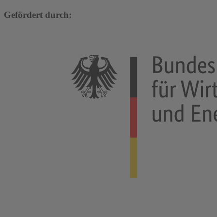
Gefördert durch: