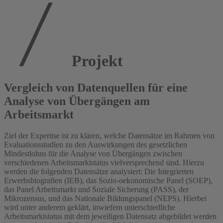
Projekt
Vergleich von Datenquellen für eine
Analyse von Übergängen am
Arbeitsmarkt
Ziel der Expertise ist zu klären, welche Datensätze im Rahmen von
Evaluationsstudien zu den Auswirkungen des gesetzlichen
Mindestlohns für die Analyse von Übergängen zwischen
verschiedenen Arbeitsmarktstatus vielversprechend sind. Hierzu
werden die folgenden Datensätze analysiert: Die Integrierten
Erwerbsbiografien (IEB), das Sozio-oekonomische Panel (SOEP),
das Panel Arbeitsmarkt und Soziale Sicherung (PASS), der
Mikrozensus, und das Nationale Bildungspanel (NEPS). Hierbei
wird unter anderem geklärt, inwiefern unterschiedliche
Arbeitsmarktstatus mit dem jeweiligen Datensatz abgebildet werden