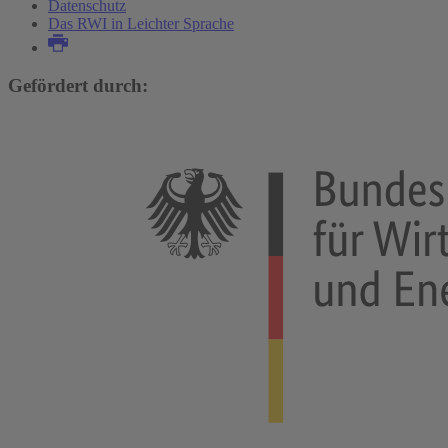
Datenschutz
Das RWI in Leichter Sprache
Gefördert durch: