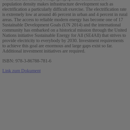
population density makes infrastructure development such as
electrification a particularly difficult exercise. The electrification rate
is extremely low at around 46 percent in urban and 4 percent in rural
areas. The access to reliable modern energy has become one of 17
Sustainable Development Goals (UN 2014) and the international
community has embarked on a historical mission through the United
Nations initiative Sustainable Energy for All (SE4All) that strives to
provide electricity to everybody by 2030. Investment requirements
to achieve this goal are enormous and large gaps exist so far.
Additional investment initiatives are required.
ISBN: 978-3-86788-781-6
Link zum Dokument