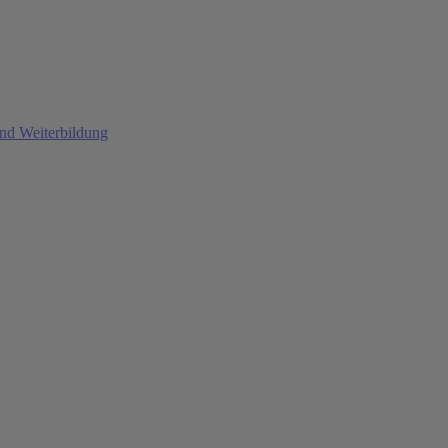
und Weiterbildung