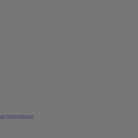
und Weiterbildung