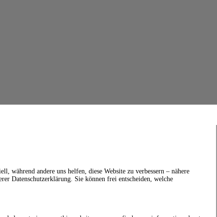
ell, während andere uns helfen, diese Website zu verbessern – nähere
erer Datenschutzerklärung. Sie können frei entscheiden, welche