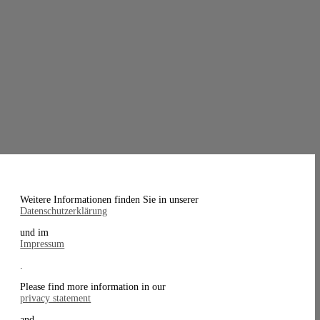
Weitere Informationen finden Sie in unserer
Datenschutzerklärung
und im
Impressum
.
Please find more information in our
privacy statement
and