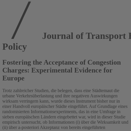
Journal of Transport
Policy
Fostering the Acceptance of Congestion
Charges: Experimental Evidence for
Europe
Trotz zahlreicher Studien, die belegen, dass eine Städtemaut die
urbane Verkehrsüberlastung und ihre negativen Auswirkungen
wirksam verringern kann, wurde dieses Instrument bisher nur in
einer Handvoll europäischer Städte eingeführt. Auf Grundlage eines
randomisierten Informationsexperiments, das in eine Umfrage in
sieben europäischen Ländern eingebettet war, wird in dieser Studie
empirisch untersucht, ob Informationen (i) über die Wirksamkeit und
(ii) über a-posteriori Akzeptanz von bereits eingeführten