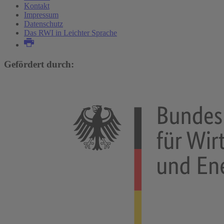
Kontakt
Impressum
Datenschutz
Das RWI in Leichter Sprache
Gefördert durch: