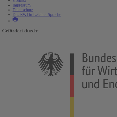
Kontakt
Impressum
Datenschutz
Das RWI in Leichter Sprache
Gefördert durch: