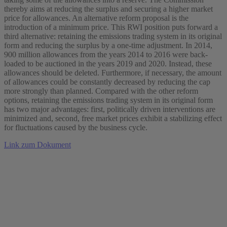
thereby aims at reducing the surplus and securing a higher market
price for allowances. An alternative reform proposal is the
introduction of a minimum price. This RWI position puts forward a
third alternative: retaining the emissions trading system in its original
form and reducing the surplus by a one-time adjustment. In 2014,
900 million allowances from the years 2014 to 2016 were back-
loaded to be auctioned in the years 2019 and 2020. Instead, these
allowances should be deleted. Furthermore, if necessary, the amount
of allowances could be constantly decreased by reducing the cap
more strongly than planned. Compared with the other reform
options, retaining the emissions trading system in its original form
has two major advantages: first, politically driven interventions are
minimized and, second, free market prices exhibit a stabilizing effect
for fluctuations caused by the business cycle.
Link zum Dokument