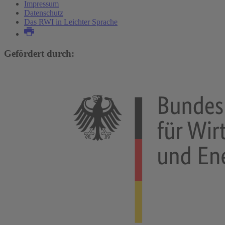
Impressum
Datenschutz
Das RWI in Leichter Sprache
Gefördert durch: