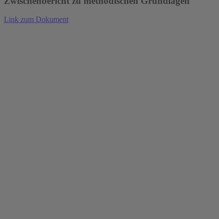
Zwischenbericht zu methodischen Grundlagen
Link zum Dokument