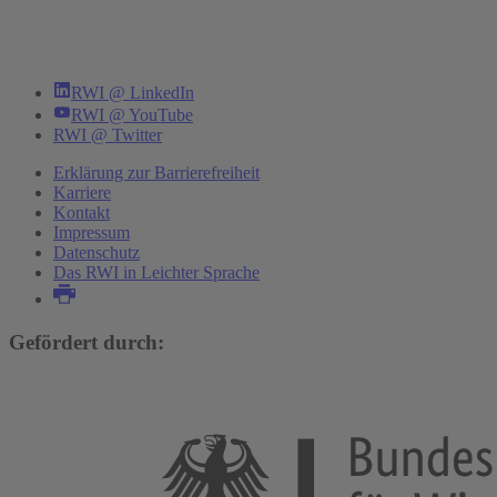
RWI @ LinkedIn
RWI @ YouTube
RWI @ Twitter
Erklärung zur Barrierefreiheit
Karriere
Kontakt
Impressum
Datenschutz
Das RWI in Leichter Sprache
Gefördert durch: