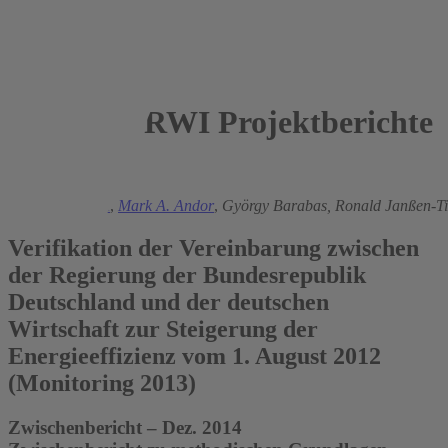
RWI Projektberichte
2014
Manuel Frondel
,
Mark A. Andor
,
György Barabas,
Ronald Janßen-
Verifikation der Vereinbarung zwischen
der Regierung der Bundesrepublik
Deutschland und der deutschen
Wirtschaft zur Steigerung der
Energieeffizienz vom 1. August 2012
(Monitoring 2013)
Zwischenbericht – Dez. 2014