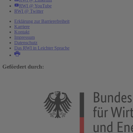
RWI @ YouTube
RWI @ Twitter
Erklärung zur Barrierefreiheit
Karriere
Kontakt
Impressum
Datenschutz
Das RWI in Leichter Sprache
Gefördert durch: