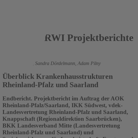
RWI Projektberichte
2016
Boris Augurzky
,
Sandra Dördelmann,
Adam Pilny
Überblick Krankenhausstrukturen
Rheinland-Pfalz und Saarland
Endbericht. Projektbericht im Auftrag der AOK
Rheinland-Pfalz/Saarland, IKK Südwest, vdek-
Landesvertretung Rheinland-Pfalz und Saarland,
Knappschaft (Regionaldirektion Saarbrücken),
BKK Landesverband Mitte (Landesvertretung
Rheinland-Pfalz und Saarland) und