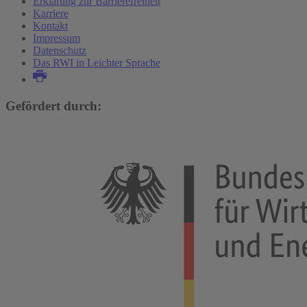
Erklärung zur Barrierefreiheit
Karriere
Kontakt
Impressum
Datenschutz
Das RWI in Leichter Sprache
Gefördert durch: