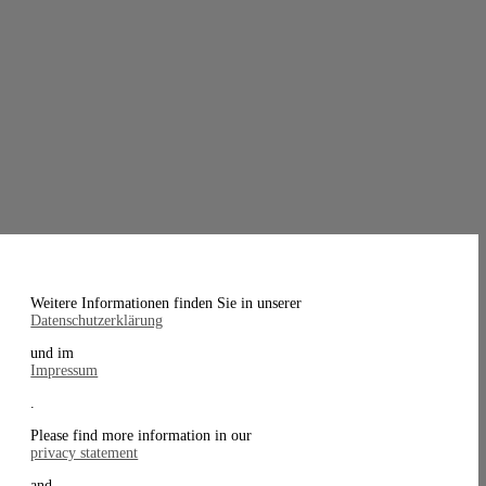
Weitere Informationen finden Sie in unserer
Datenschutzerklärung
und im
Impressum
.
Please find more information in our
privacy statement
and