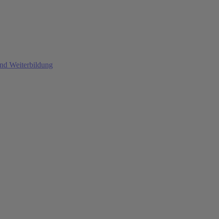
und Weiterbildung