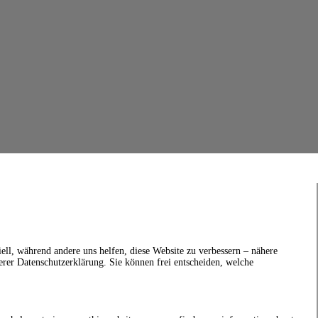
ell, während andere uns helfen, diese Website zu verbessern – nähere
erer Datenschutzerklärung. Sie können frei entscheiden, welche