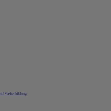
und Weiterbildung