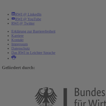
RWI @ LinkedIn
RWI @ YouTube
RWI @ Twitter
Erklärung zur Barrierefreiheit
Karriere
Kontakt
Impressum
Datenschutz
Das RWI in Leichter Sprache
Gefördert durch: