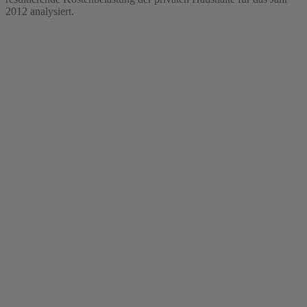
2012 analysiert.