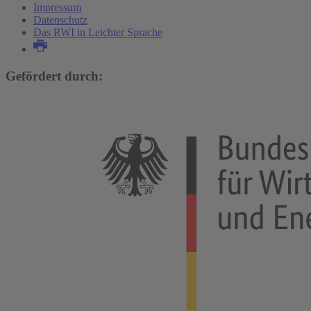
Impressum
Datenschutz
Das RWI in Leichter Sprache
Gefördert durch: