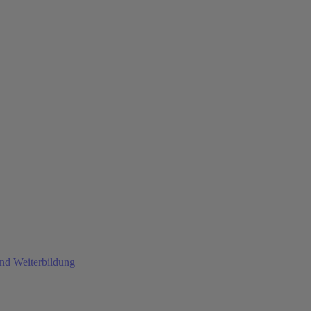
und Weiterbildung