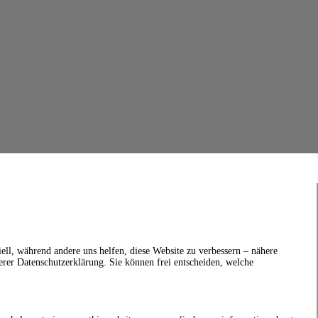
ell, während andere uns helfen, diese Website zu verbessern – nähere
erer Datenschutzerklärung. Sie können frei entscheiden, welche