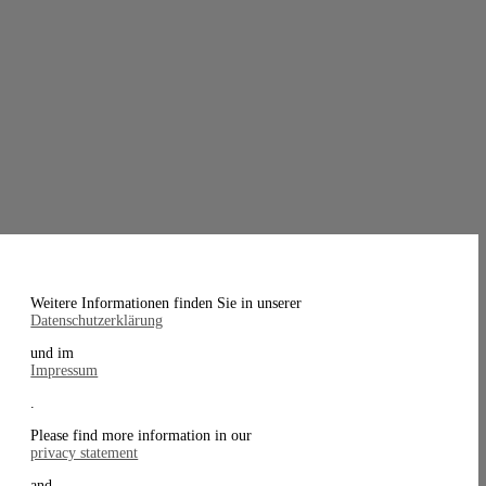
Weitere Informationen finden Sie in unserer
Datenschutzerklärung
und im
Impressum
.
Please find more information in our
privacy statement
and