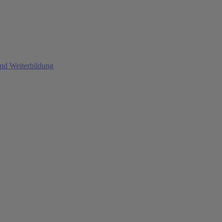
und Weiterbildung