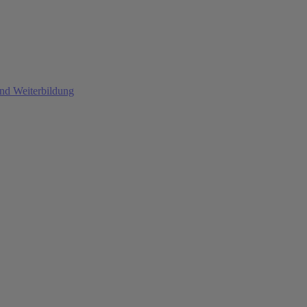
und Weiterbildung