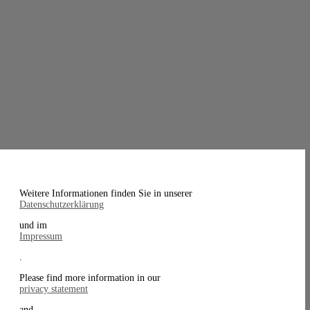
Weitere Informationen finden Sie in unserer
Datenschutzerklärung
und im
Impressum
.
Please find more information in our
privacy statement
and