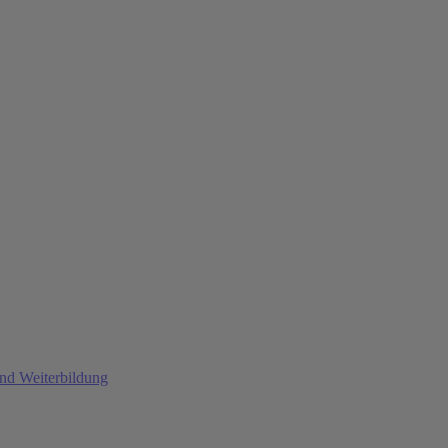
und Weiterbildung