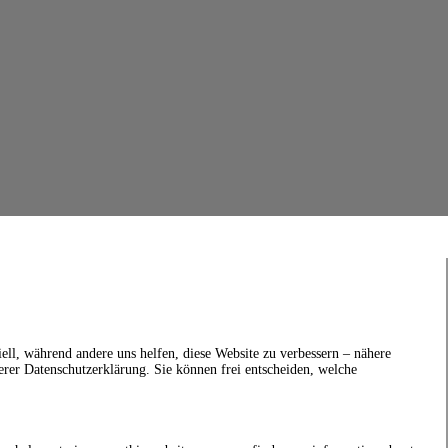
ell, während andere uns helfen, diese Website zu verbessern – nähere
erer Datenschutzerklärung. Sie können frei entscheiden, welche