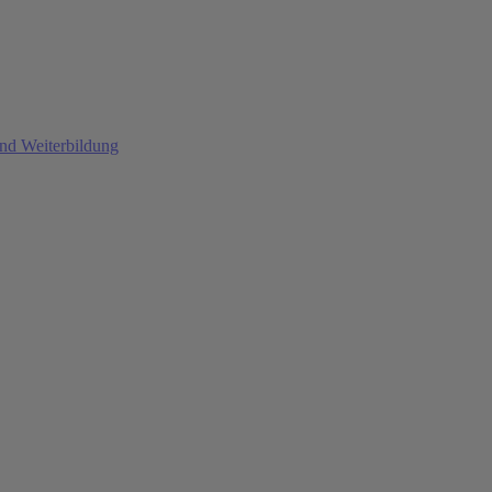
und Weiterbildung