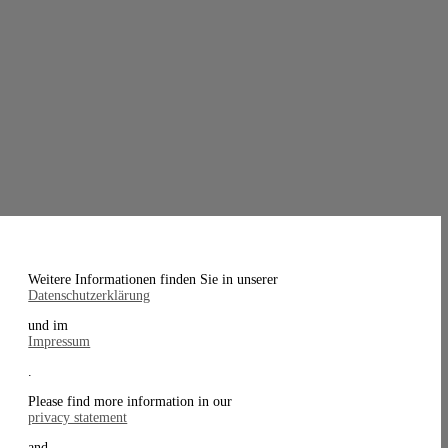
Weitere Informationen finden Sie in unserer
Datenschutzerklärung
und im
Impressum
.
Please find more information in our
privacy statement
and