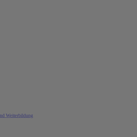
und Weiterbildung