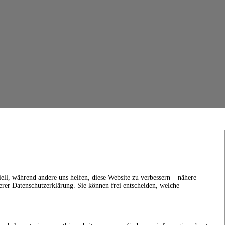
ell, während andere uns helfen, diese Website zu verbessern – nähere
erer Datenschutzerklärung. Sie können frei entscheiden, welche