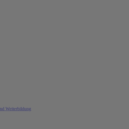
und Weiterbildung