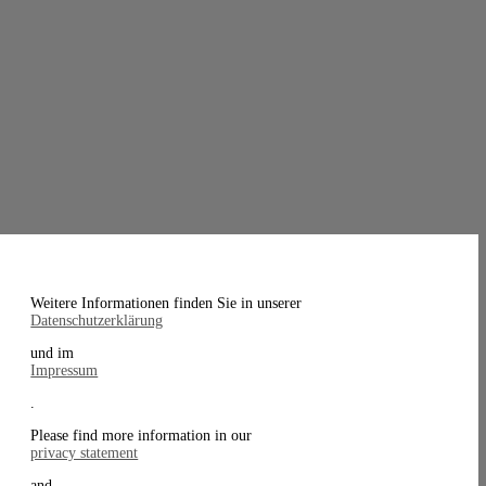
Weitere Informationen finden Sie in unserer
Datenschutzerklärung
und im
Impressum
.
Please find more information in our
privacy statement
and