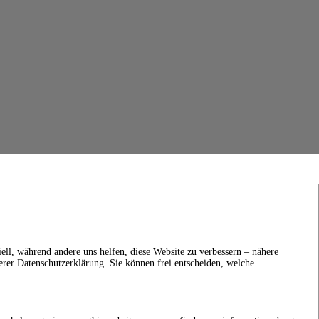
ell, während andere uns helfen, diese Website zu verbessern – nähere
erer Datenschutzerklärung. Sie können frei entscheiden, welche