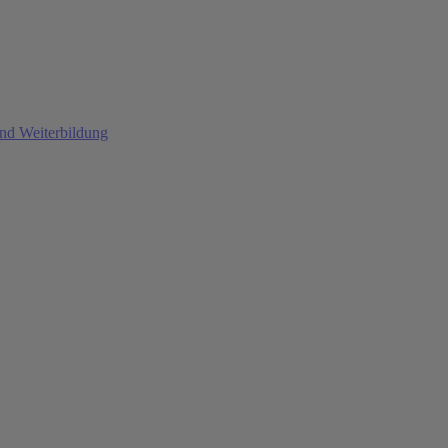
und Weiterbildung