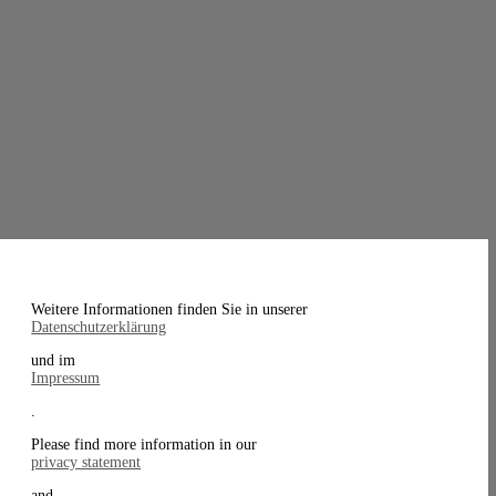
Weitere Informationen finden Sie in unserer
Datenschutzerklärung
und im
Impressum
.
Please find more information in our
privacy statement
and