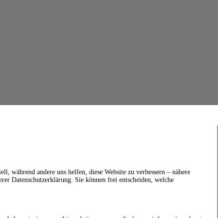
ell, während andere uns helfen, diese Website zu verbessern – nähere
erer Datenschutzerklärung. Sie können frei entscheiden, welche