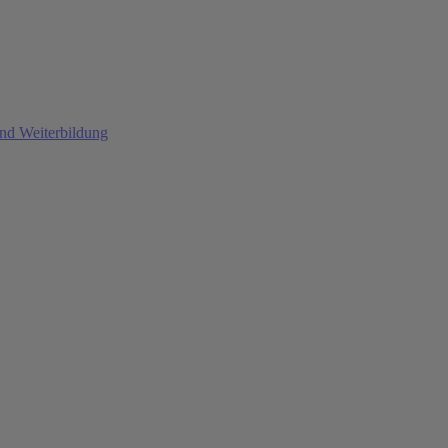
und Weiterbildung