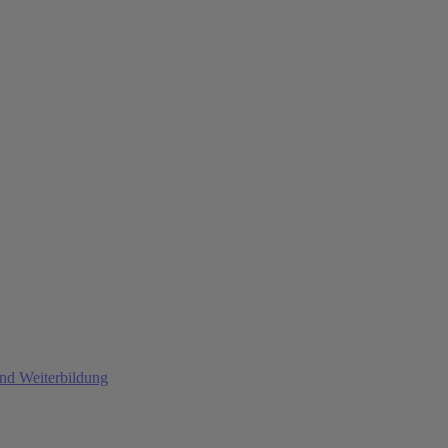
und Weiterbildung