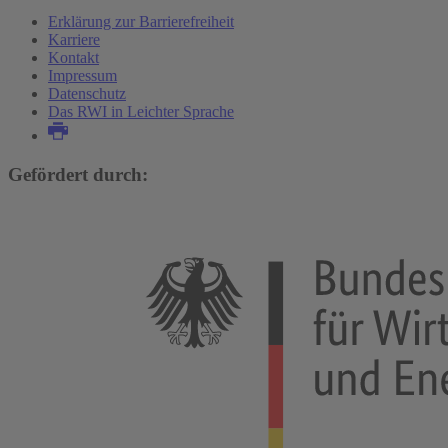
Erklärung zur Barrierefreiheit
Karriere
Kontakt
Impressum
Datenschutz
Das RWI in Leichter Sprache
Gefördert durch: