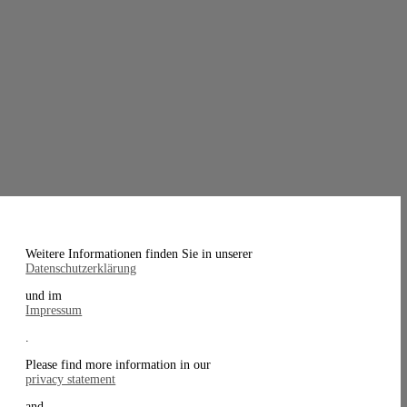
Weitere Informationen finden Sie in unserer
Datenschutzerklärung
und im
Impressum
.
Please find more information in our
privacy statement
and