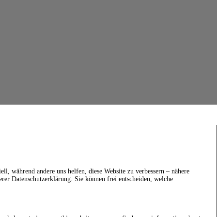
ell, während andere uns helfen, diese Website zu verbessern – nähere
erer Datenschutzerklärung. Sie können frei entscheiden, welche