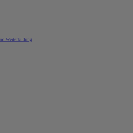
und Weiterbildung