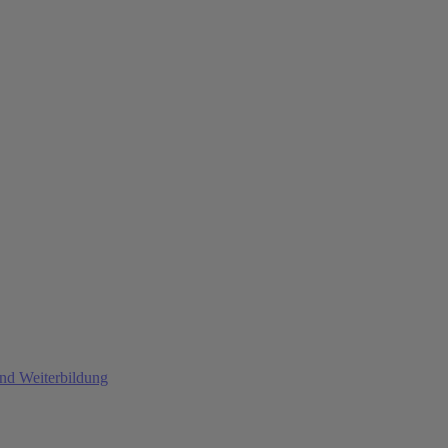
und Weiterbildung