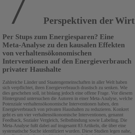
Perspektiven der Wirts
Per Stups zum Energiesparen? Eine
Meta-Analyse zu den kausalen Effekten
von verhaltensökonomischen
Interventionen auf den Energieverbrauch
privater Haushalte
Zahlreiche Länder und Staatengemeinschaften in aller Welt haben
sich verpflichtet, ihren Energieverbrauch drastisch zu senken. Wie
dies geschehen soll, ist bislang jedoch eine offene Frage. Vor diesem
Hintergrund untersuchen die Autoren in einer Meta-Analyse, welche
Potenziale verhaltensökonomische Interventionen haben, den
Energieverbrauch von privaten Haushalten zu reduzieren. Konkret
geht es um vier verhaltensökonomische Interventionen, genannt
Feedback, Sozialer Vergleich, Selbstbindung sowie Labeling. Die
Meta-Analyse fußt dabei auf insgesamt 83 Artikeln, die über eine
systematische Suche identifiziert wurden. Diese Studien legen nahe,