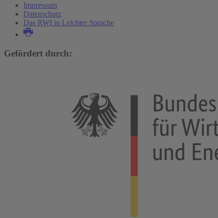
Impressum
Datenschutz
Das RWI in Leichter Sprache
Gefördert durch: