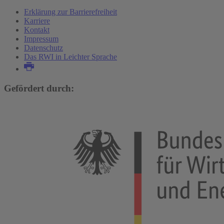
Erklärung zur Barrierefreiheit
Karriere
Kontakt
Impressum
Datenschutz
Das RWI in Leichter Sprache
Gefördert durch: