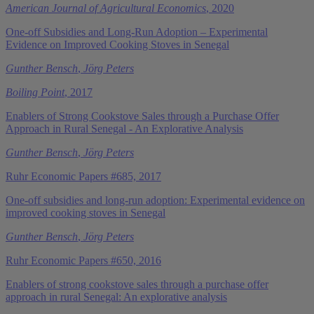
American Journal of Agricultural Economics
, 2020
One-off Subsidies and Long-Run Adoption – Experimental
Evidence on Improved Cooking Stoves in Senegal
Gunther Bensch
,
Jörg Peters
Boiling Point
, 2017
Enablers of Strong Cookstove Sales through a Purchase Offer
Approach in Rural Senegal - An Explorative Analysis
Gunther Bensch
,
Jörg Peters
Ruhr Economic Papers #685, 2017
One-off subsidies and long-run adoption: Experimental evidence on
improved cooking stoves in Senegal
Gunther Bensch
,
Jörg Peters
Ruhr Economic Papers #650, 2016
Enablers of strong cookstove sales through a purchase offer
approach in rural Senegal: An explorative analysis