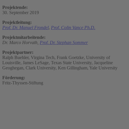
Projektende:
30. September 2019
Projektleitung:
Prof. Dr. Manuel Frondel
,
Prof. Colin Vance Ph.D.
Projektmitarbeitende:
Dr. Marco Horvath,
Prof. Dr. Stephan Sommer
Projektpartner:
Ralph Buehler, Virgina Tech, Frank Goetzke, University of
Louisville, James LeSage, Texas State University, Jacqueline
Geoghegan, Clark University, Ken Gillingham, Yale University
Förderung:
Fritz-Thyssen-Stiftung