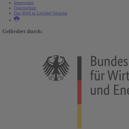
Impressum
Datenschutz
Das RWI in Leichter Sprache
Gefördert durch: