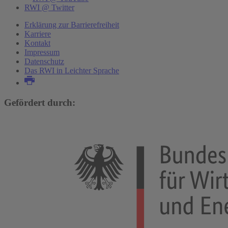
RWI @ Twitter
Erklärung zur Barrierefreiheit
Karriere
Kontakt
Impressum
Datenschutz
Das RWI in Leichter Sprache
Gefördert durch: