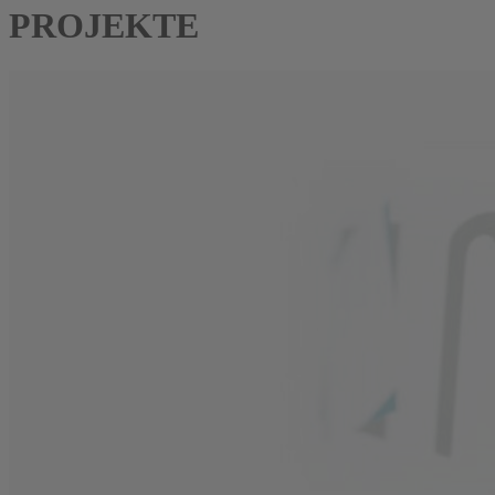
PROJEKTE