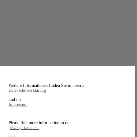
Weitere Informationen finden Sie in unserer
Datenschutzerklärung
und im
Impressum
.
Please find more information in our
privacy statement
and