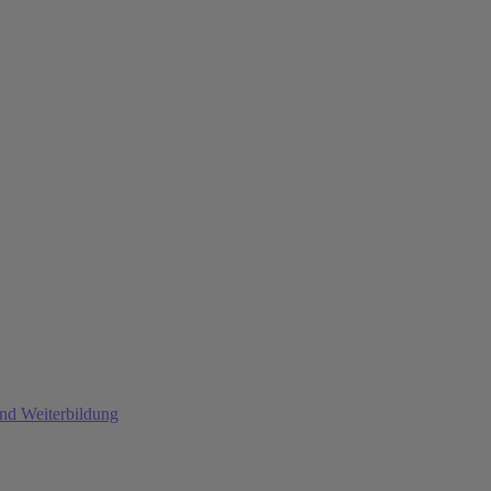
und Weiterbildung