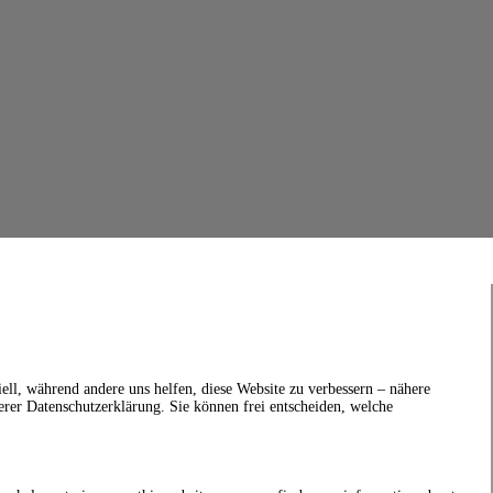
ell, während andere uns helfen, diese Website zu verbessern – nähere
erer Datenschutzerklärung. Sie können frei entscheiden, welche