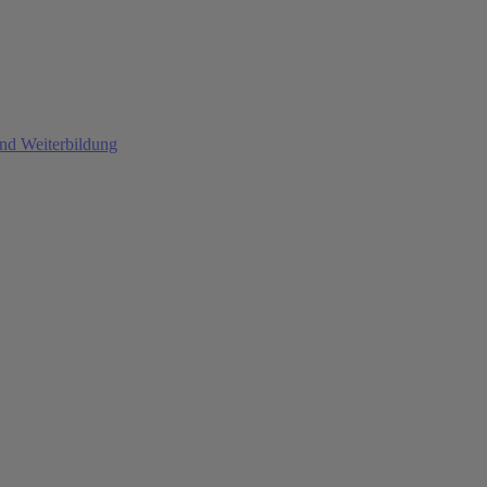
und Weiterbildung